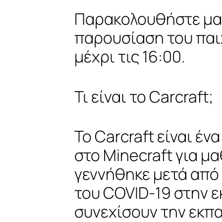
Παρακολουθήστε μαζί
παρουσίαση του παιχ
μέχρι τις 16:00.
Τι είναι το Carcraft;
Το Carcraft είναι έ
στο Minecraft για μ
γεννήθηκε μετά από 
του COVID-19 στην ε
συνεχίσουν την εκπα