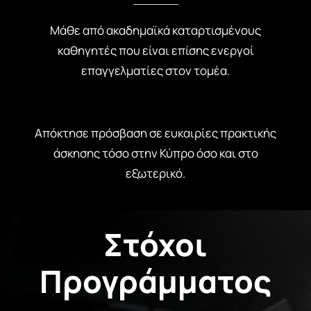
Μάθε από ακαδημαϊκά καταρτισμένους
καθηγητές που είναι επίσης ενεργοί
επαγγελματίες στον τομέα.
Απόκτησε πρόσβαση σε ευκαιρίες πρακτικής
άσκησης τόσο στην Κύπρο όσο και στο
εξωτερικό.
Στόχοι
Προγράμματος