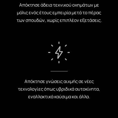
Απόκτησε άδεια τεχνικού οχημάτων με
μόλις ενός έτους εμπειρία μετά το πέρας
των σπουδών, χωρίς επιπλέον εξετάσεις.
Απόκτησε γνώσεις αιχμής σε νέες
τεχνολογίες όπως υβριδικά αυτοκίνητα,
εναλλακτικά καύσιμα και άλλα.