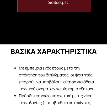
διαθέσιμες
ΒΑΣΙΚΑ ΧΑΡΑΚΤΗΡΙΣΤΙΚΑ
Με εμπειρία ενός έτους μετά την
απόκτηση του διπλώματος, οι φοιτητές
μπορούν να υποβάλουν αίτηση για άδεια
τεχνικού οχημάτων χωρίς καμία εξέταση
Πρόσθετες γνώσεις σχετικά με τις νέες
τεχνολογίες (π.χ. υβριδικά αυτοκίνητα,