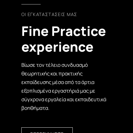
ΟΙ ΕΓΚΑΤΑΣΤΑΣΕΙΣ ΜΑΣ
Fine Practice
experience
Βίωσε τον τέλειο συνδυασμό
θεωρητικής και πρακτικής
εκπαίδευσης μέσα από τα άρτια
εξοπλισμένα εργαστήριά μας με
σύγχρονα εργαλεία και εκπαιδευτικά
βοηθήματα.