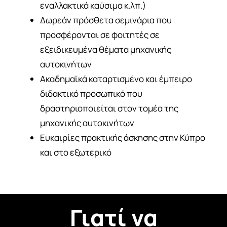
εναλλακτικά καύσιμα κ.λπ.)
Δωρεάν πρόσθετα σεμινάρια που
προσφέρονται σε φοιτητές σε
εξειδικευμένα θέματα μηχανικής
αυτοκινήτων
Ακαδημαϊκά καταρτισμένο και έμπειρο
διδακτικό προσωπικό που
δραστηριοποιείται στον τομέα της
μηχανικής αυτοκινήτων
Ευκαιρίες πρακτικής άσκησης στην Κύπρο
και στο εξωτερικό
Γιατί να