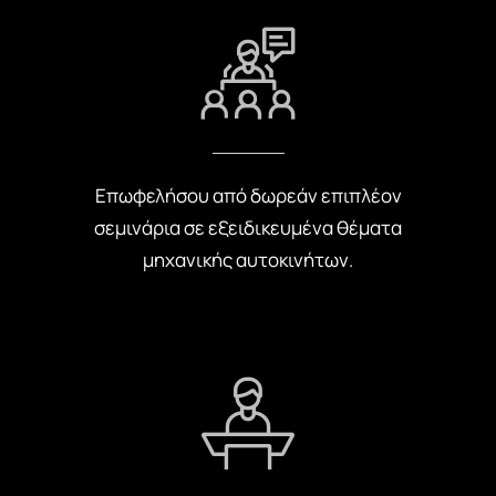
Επωφελήσου από δωρεάν επιπλέον
σεμινάρια σε εξειδικευμένα θέματα
μηχανικής αυτοκινήτων.