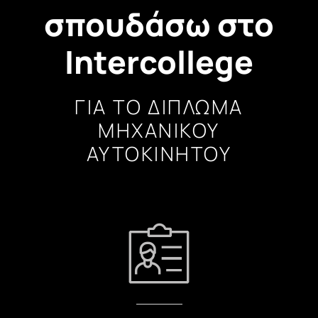
σπουδάσω στο
Intercollege
ΓΙΑ ΤΟ ΔΙΠΛΩΜΑ
ΜΗΧΑΝΙΚΟΥ
ΑΥΤΟΚΙΝΗΤΟΥ