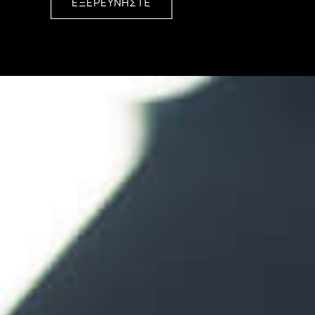
ΕΞΕΡΕΥΝΗΣΤΕ