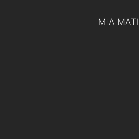
ΜΙΑ ΜΑΤ