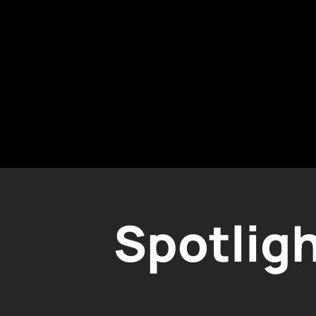
Spotlig