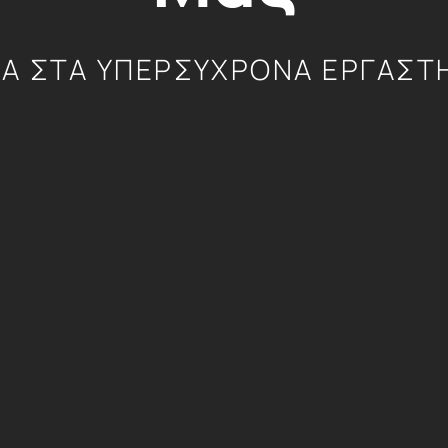
ΙΑ ΣΤΑ ΥΠΕΡΣΥΧΡΟΝΑ ΕΡΓΑΣΤ