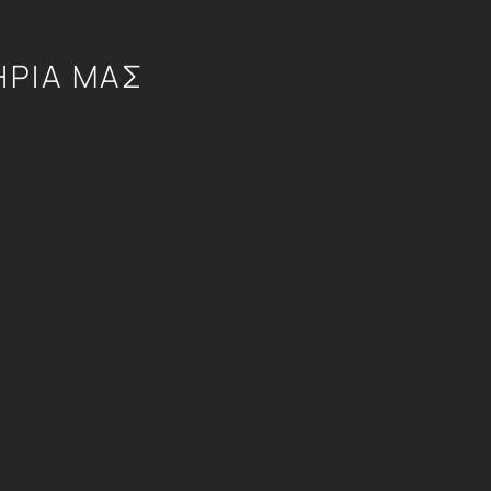
ΗΡΙΑ ΜΑΣ