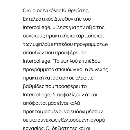
Ο κύριος Νικόλας Κυθρεώτης,
Εκτελεστικός Διευθυντής του
Intercollege, μίλησε για την αξία της
συνεχούς πρακτικής κατάρτισης και
των υψηλού επιπέδου προγραμμάτων
σπουδών που προσφέρει το
Intercollege. “Τα υψηλού επιπέδου
προγράμματα σπουδών και η συνεχής
πρακτική κατάρτιση σε όλες τις
βαθμίδες που προσφέρει το
Intercollege, διασφαλίζουν ότι οι
απόφοιτοί μας είναι καλά
προετοιμασμένοι να ευδοκιμήσουν
σε μια συνεχώς εξελισσόμενη αγορά
εργασίας. Οι δεξιότητες και οι