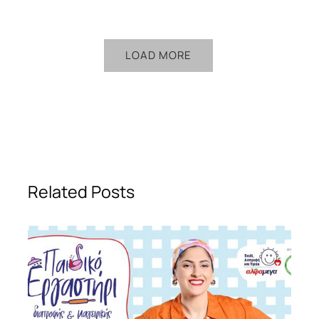
LOAD MORE
Related Posts