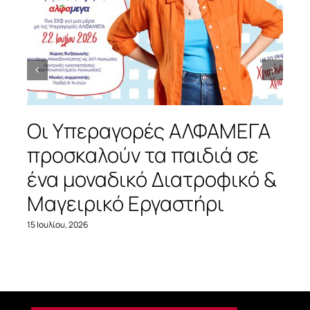
Οι Υπεραγορές ΑΛΦΑΜΕΓΑ
προσκαλούν τα παιδιά σε
ένα μοναδικό Διατροφικό &
Μαγειρικό Εργαστήρι
15 Ιουλίου, 2026