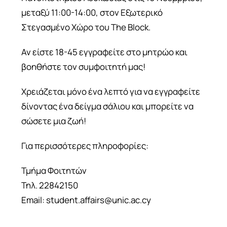
μεταξύ 11:00-14:00, στον Εξωτερικό
Στεγασμένο Χώρο του The Block.
Αν είστε 18-45 εγγραφείτε στο μητρώο και
βοηθήστε τον συμφοιτητή μας!
Χρειάζεται μόνο ένα λεπτό για να εγγραφείτε
δίνοντας ένα δείγμα σάλιου και μπορείτε να
σώσετε μια ζωή!
Για περισσότερες πληροφορίες:
Τμήμα Φοιτητών
Τηλ. 22842150
Email:
student.affairs@unic.ac.cy