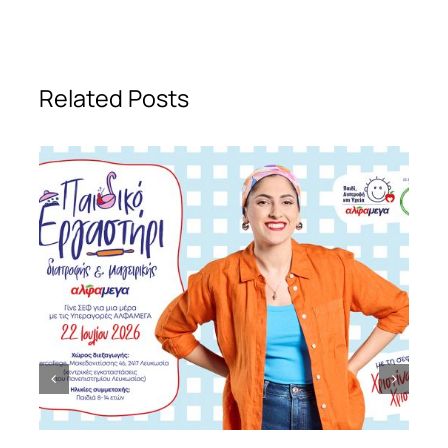
Related Posts