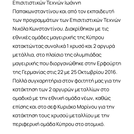
Επισιτιστικών Τεχνών Ιωάννη
Παπακωνσταντίνου και από τον εκπαιδευτή
των προγραμμάτων των Επισιτιστικών Τεχνών
Νικόλα Κωνσταντίνου. Διακρίθηκαν με τις
εθνικές ομάδες μαγειρικής της Κύπρου
κατακτώντας συνολικά 1 χρυσό και 2 αργυρά
μετάλλια, στο πλαίσιο της ολυμπιάδας
μαγειρικής που διοργανώθηκε στην Ερφούρτη
της Γερμανίας στις 22 με 25 Οκτωβρίου 2016.
Πολλά συγχαρητήρια στον φοιτητή μας για την
κατάκτηση των 2 αργυρών μεταλλίων στο
ομαδικό με την εθνική ομάδα νέων, καθώς
επίσης και στο σεφ Κυριάκο Μαρίνου για την
κατάκτηση τους χρυσού μεταλλίου με την
περιφερική ομάδα Κύπρου στο ατομικό.