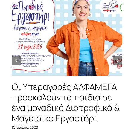
Οι Υπεραγορές ΑΛΦΑΜΕΓΑ
προσκαλούν τα παιδιά σε
ένα μοναδικό Διατροφικό &
Μαγειρικό Εργαστήρι
15 Ιουλίου, 2026