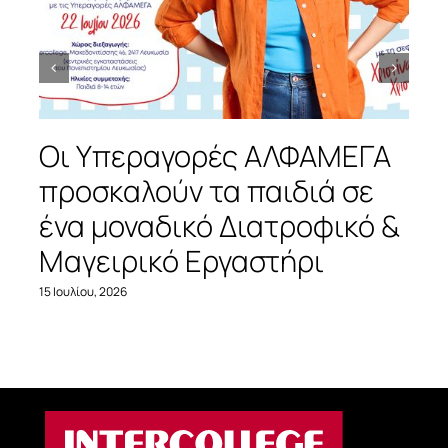
Οι Υπεραγορές ΑΛΦΑΜΕΓΑ
προσκαλούν τα παιδιά σε
ένα μοναδικό Διατροφικό &
Μαγειρικό Εργαστήρι
15 Ιουλίου, 2026