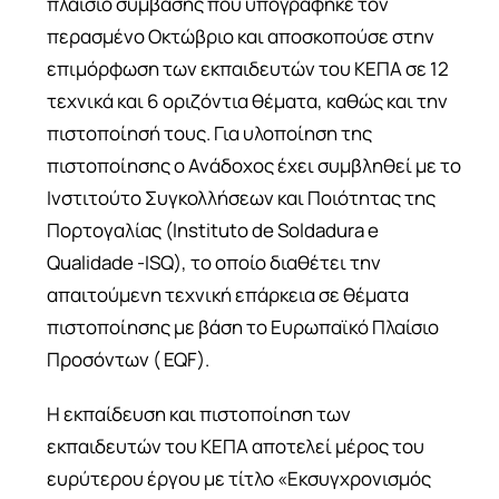
πλαίσιο σύμβασης που υπογράφηκε τον
περασμένο Οκτώβριο και αποσκοπούσε στην
επιμόρφωση των εκπαιδευτών του ΚΕΠΑ σε 12
τεχνικά και 6 οριζόντια θέματα, καθώς και την
πιστοποίησή τους. Για υλοποίηση της
πιστοποίησης ο Ανάδοχος έχει συμβληθεί με το
Ινστιτούτο Συγκολλήσεων και Ποιότητας της
Πορτογαλίας (Instituto de Soldadura e
Qualidade -ISQ), το οποίο διαθέτει την
απαιτούμενη τεχνική επάρκεια σε θέματα
πιστοποίησης με βάση το Ευρωπαϊκό Πλαίσιο
Προσόντων ( EQF).
Η εκπαίδευση και πιστοποίηση των
εκπαιδευτών του ΚΕΠΑ αποτελεί μέρος του
ευρύτερου έργου με τίτλο «Εκσυγχρονισμός