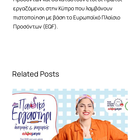
εργαζόμενοι στην Κύπρο που λαμβάνουν
πιστοποίηση με βάση το Ευρωπαϊκό Πλαίσιο
Προσόντων (EQF).
Related Posts