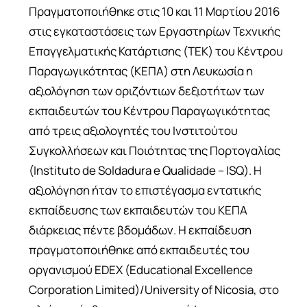
Πραγματοποιήθηκε στις 10 και 11 Μαρτίου 2016
στις εγκαταστάσεις των Εργαστηρίων Τεχνικής
Επαγγελματικής Κατάρτισης (ΤΕΚ) του Κέντρου
Παραγωγικότητας (ΚΕΠΑ) στη Λευκωσία η
αξιολόγηση των οριζόντιων δεξιοτήτων των
εκπαιδευτών του Κέντρου Παραγωγικότητας
από τρεις αξιολογητές του Ινστιτούτου
Συγκολλήσεων και Ποιότητας της Πορτογαλίας
(Instituto de Soldadura e Qualidade – ISQ). Η
αξιολόγηση ήταν το επιστέγασμα εντατικής
εκπαίδευσης των εκπαιδευτών του ΚΕΠΑ
διάρκειας πέντε βδομάδων. Η εκπαίδευση
πραγματοποιήθηκε από εκπαιδευτές του
οργανισμού EDEX (Educational Excellence
Corporation Limited)/University of Nicosia, στο