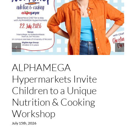
ALPHAMEGA
Hypermarkets Invite
Children to a Unique
Nutrition & Cooking
Workshop
July 15th, 2026