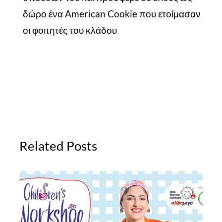
δώρο ένα American Cookie που ετοίμασαν
οι φοιτητές του κλάδου
Related Posts